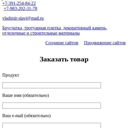
+7-391-254-84-22
+7-983-202-31-78
vladimir-slavi@mail.ru
Брусчатка, тротуарная плитка, декоративный камень,
отделочные и строительные материалы
Создание сайтов
Продвижение сайтов
Заказать товар
Продукт
Ваше имя (обязательно)
Ваш e-mail (обязательно)