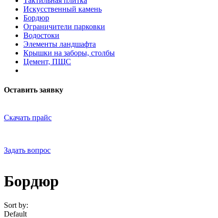
Тактильная плитка
Искусственный камень
Бордюр
Ограничители парковки
Водостоки
Элементы ландшафта
Крышки на заборы, столбы
Цемент, ПЩС
Оставить заявку
Скачать прайс
Задать вопрос
Бордюр
Sort by:
Default