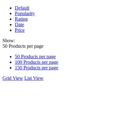
Default
Popularity
Rating
Date
Price
Show:
50
Products per page
50
Products per page
100
Products per page
150
Products per page
Grid View
List View