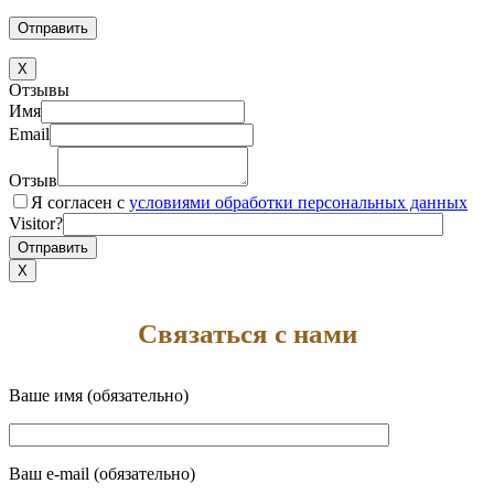
X
Отзывы
Имя
Email
Отзыв
Я согласен с
условиями обработки персональных данных
Visitor?
X
Связаться с нами
Ваше имя (обязательно)
Ваш e-mail (обязательно)