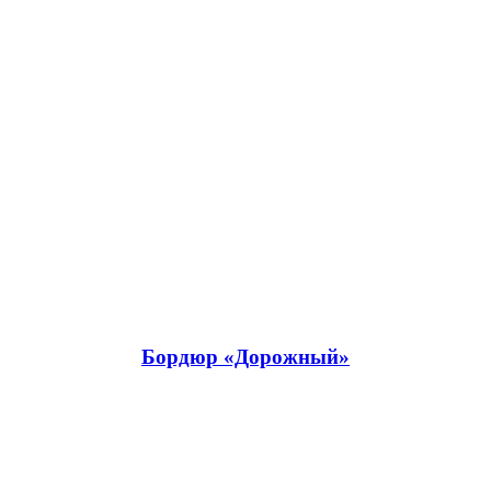
Бордюр «Дорожный»