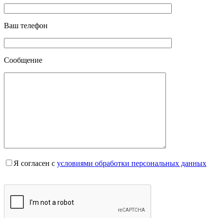
Ваш телефон
Сообщение
Я согласен с
условиями обработки персональных данных