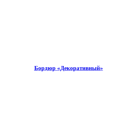
Бордюр «Декоративный»