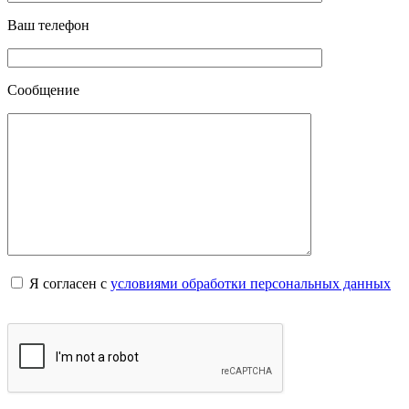
Ваш телефон
Сообщение
Я согласен с
условиями обработки персональных данных