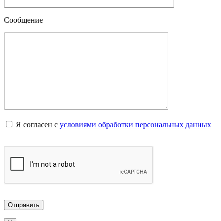
Сообщение
Я согласен с
условиями обработки персональных данных