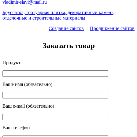
vladimir-slavi@mail.ru
Брусчатка, тротуарная плитка, декоративный камень,
отделочные и строительные материалы
Создание сайтов
Продвижение сайтов
Заказать товар
Продукт
Ваше имя (обязательно)
Ваш e-mail (обязательно)
Ваш телефон