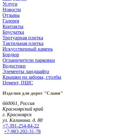
Услуги
Новости
Отзывы
Галерея
Контакты
Брусчатка
Тротуарная плитка
Тактильная плитка
Искусственный камень
Бордюр
Ограничители парковки
Водостоки
Элементы ландшафта
Крышки на заборы, столбы
Цемент, ПЩС
Изделия для дорог "Слави"
660061, Россия
Красноярский край
г. Красноярск
ул. Калинина. д. 88
+7-391-254-84-22
+7-983-202-31-78