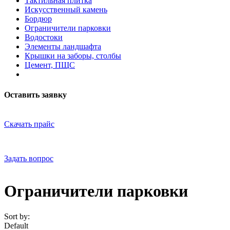
Тактильная плитка
Искусственный камень
Бордюр
Ограничители парковки
Водостоки
Элементы ландшафта
Крышки на заборы, столбы
Цемент, ПЩС
Оставить заявку
Скачать прайс
Задать вопрос
Ограничители парковки
Sort by:
Default