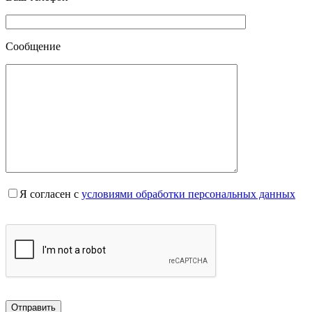
Сообщение
Я согласен с
условиями обработки персональных данных