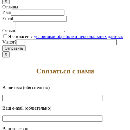
X
Отзывы
Имя
Email
Отзыв
Я согласен с
условиями обработки персональных данных
Visitor?
X
Связаться с нами
Ваше имя (обязательно)
Ваш e-mail (обязательно)
Ваш телефон