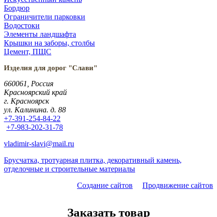
Бордюр
Ограничители парковки
Водостоки
Элементы ландшафта
Крышки на заборы, столбы
Цемент, ПЩС
Изделия для дорог "Слави"
660061, Россия
Красноярский край
г. Красноярск
ул. Калинина. д. 88
+7-391-254-84-22
+7-983-202-31-78
vladimir-slavi@mail.ru
Брусчатка, тротуарная плитка, декоративный камень,
отделочные и строительные материалы
Создание сайтов
Продвижение сайтов
Заказать товар