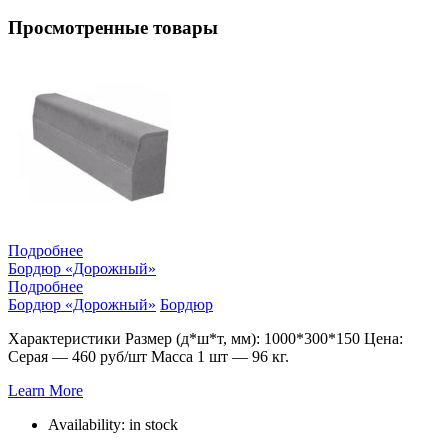
Просмотренные товары
Подробнее
Бордюр «Дорожный»
Подробнее
Бордюр «Дорожный»
Бордюр
Характеристики Размер (д*ш*т, мм): 1000*300*150 Цена:
Серая — 460 руб/шт Масса 1 шт — 96 кг.
Learn More
Availability:
in stock