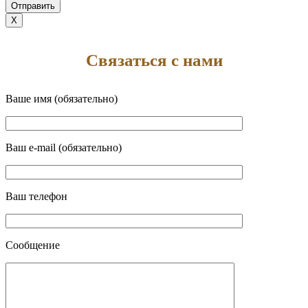
X
Связаться с нами
Ваше имя (обязательно)
Ваш e-mail (обязательно)
Ваш телефон
Сообщение