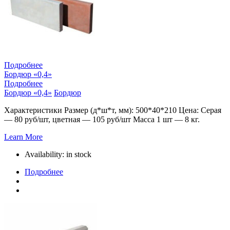
Подробнее
Бордюр «0,4»
Подробнее
Бордюр «0,4»
Бордюр
Характеристики Размер (д*ш*т, мм): 500*40*210 Цена: Серая
— 80 руб/шт, цветная — 105 руб/шт Масса 1 шт — 8 кг.
Learn More
Availability:
in stock
Подробнее