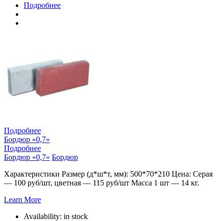
Подробнее
Подробнее
Бордюр «0,7»
Подробнее
Бордюр «0,7»
Бордюр
Характеристики Размер (д*ш*т, мм): 500*70*210 Цена: Серая
— 100 руб/шт, цветная — 115 руб/шт Масса 1 шт — 14 кг.
Learn More
Availability:
in stock