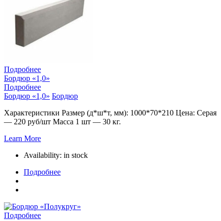
Подробнее
Бордюр «1,0»
Подробнее
Бордюр «1,0»
Бордюр
Характеристики Размер (д*ш*т, мм): 1000*70*210 Цена: Серая
— 220 руб/шт Масса 1 шт — 30 кг.
Learn More
Availability:
in stock
Подробнее
Подробнее