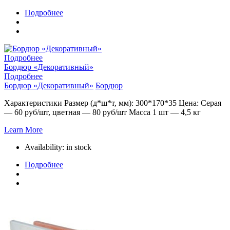
Подробнее
Подробнее
Бордюр «Декоративный»
Подробнее
Бордюр «Декоративный»
Бордюр
Характеристики Размер (д*ш*т, мм): 300*170*35 Цена: Серая
— 60 руб/шт, цветная — 80 руб/шт Масса 1 шт — 4,5 кг
Learn More
Availability:
in stock
Подробнее