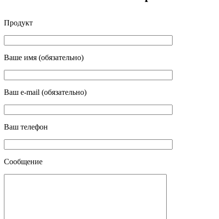
Продукт
Ваше имя (обязательно)
Ваш e-mail (обязательно)
Ваш телефон
Сообщение