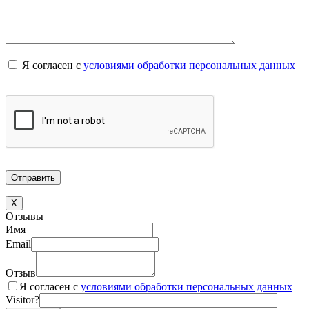
Я согласен с
условиями обработки персональных данных
X
Отзывы
Имя
Email
Отзыв
Я согласен с
условиями обработки персональных данных
Visitor?