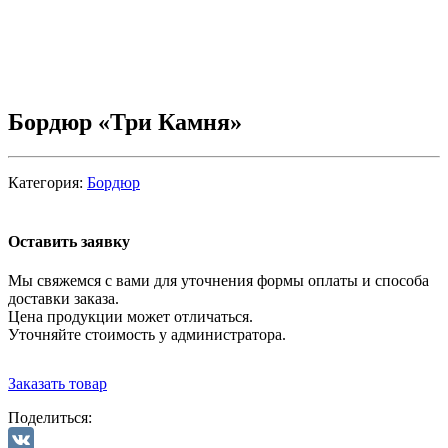
Бордюр «Три Камня»
Категория:
Бордюр
Оставить заявку
Мы свяжемся с вами для уточнения формы оплаты и способа
доставки заказа.
Цена продукции может отличаться.
Уточняйте стоимость у администратора.
Заказать товар
Поделиться: