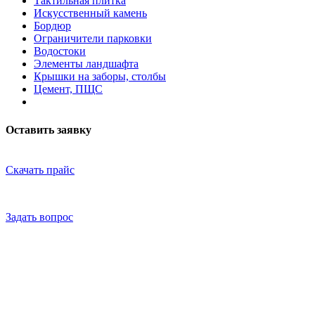
Тактильная плитка
Искусственный камень
Бордюр
Ограничители парковки
Водостоки
Элементы ландшафта
Крышки на заборы, столбы
Цемент, ПЩС
Оставить заявку
Скачать прайс
Задать вопрос