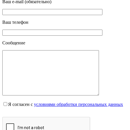
Ваш e-mail (обязательно)
Ваш телефон
Сообщение
Я согласен с
условиями обработки персональных данных