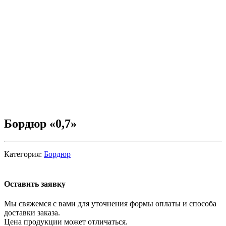
Бордюр «0,7»
Категория:
Бордюр
Оставить заявку
Мы свяжемся с вами для уточнения формы оплаты и способа
доставки заказа.
Цена продукции может отличаться.