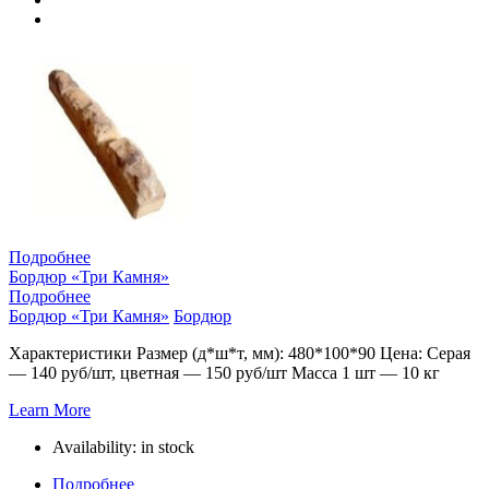
Подробнее
Бордюр «Три Камня»
Подробнее
Бордюр «Три Камня»
Бордюр
Характеристики Размер (д*ш*т, мм): 480*100*90 Цена: Серая
— 140 руб/шт, цветная — 150 руб/шт Масса 1 шт — 10 кг
Learn More
Availability:
in stock
Подробнее