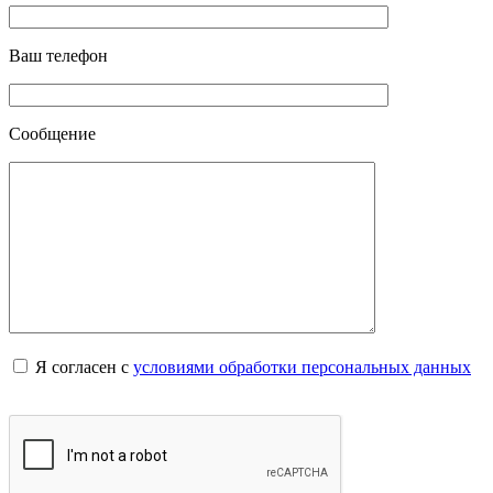
Ваш телефон
Сообщение
Я согласен с
условиями обработки персональных данных