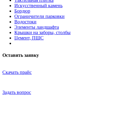
Тактильная плитка
Искусственный камень
Бордюр
Ограничители парковки
Водостоки
Элементы ландшафта
Крышки на заборы, столбы
Цемент, ПЩС
Оставить заявку
Скачать прайс
Задать вопрос