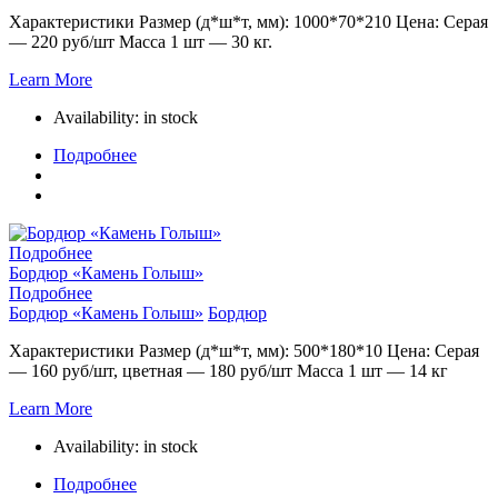
Характеристики Размер (д*ш*т, мм): 1000*70*210 Цена: Серая
— 220 руб/шт Масса 1 шт — 30 кг.
Learn More
Availability:
in stock
Подробнее
Подробнее
Бордюр «Камень Голыш»
Подробнее
Бордюр «Камень Голыш»
Бордюр
Характеристики Размер (д*ш*т, мм): 500*180*10 Цена: Серая
— 160 руб/шт, цветная — 180 руб/шт Масса 1 шт — 14 кг
Learn More
Availability:
in stock
Подробнее