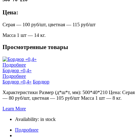
Цена:
Серая — 100 руб/шт, цветная — 115 руб/шт
Масса 1 шт — 14 кг.
Просмотренные товары
Подробнее
Бордюр «0,4»
Подробнее
Бордюр «0,4»
Бордюр
Характеристики Размер (д*ш*т, мм): 500*40*210 Цена: Серая
— 80 руб/шт, цветная — 105 руб/шт Масса 1 шт — 8 кг.
Learn More
Availability:
in stock
Подробнее