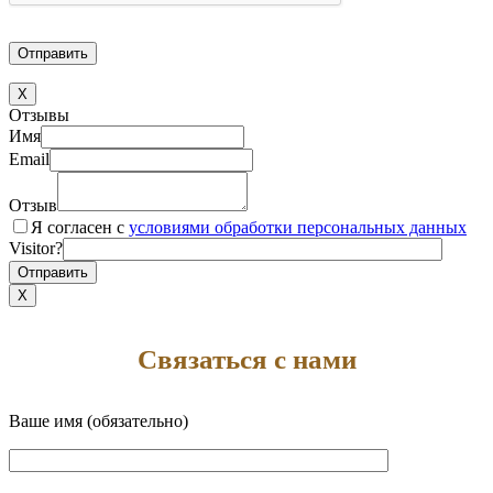
X
Отзывы
Имя
Email
Отзыв
Я согласен с
условиями обработки персональных данных
Visitor?
X
Связаться с нами
Ваше имя (обязательно)