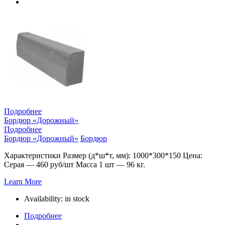
Подробнее
Бордюр «Дорожный»
Подробнее
Бордюр «Дорожный»
Бордюр
Характеристики Размер (д*ш*т, мм): 1000*300*150 Цена:
Серая — 460 руб/шт Масса 1 шт — 96 кг.
Learn More
Availability:
in stock
Подробнее