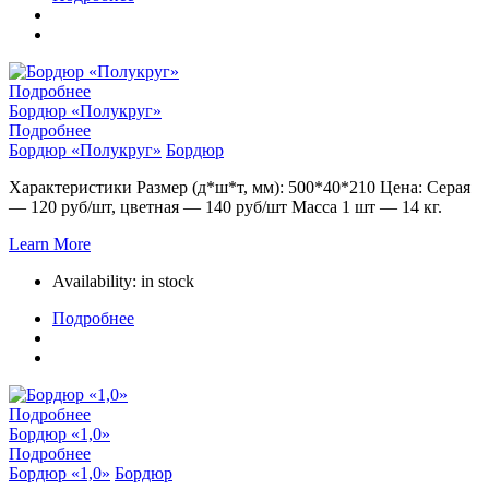
Подробнее
Бордюр «Полукруг»
Подробнее
Бордюр «Полукруг»
Бордюр
Характеристики Размер (д*ш*т, мм): 500*40*210 Цена: Серая
— 120 руб/шт, цветная — 140 руб/шт Масса 1 шт — 14 кг.
Learn More
Availability:
in stock
Подробнее
Подробнее
Бордюр «1,0»
Подробнее
Бордюр «1,0»
Бордюр