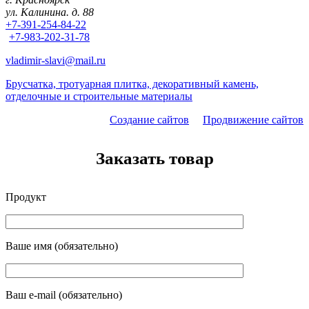
ул. Калинина. д. 88
+7-391-254-84-22
+7-983-202-31-78
vladimir-slavi@mail.ru
Брусчатка, тротуарная плитка, декоративный камень,
отделочные и строительные материалы
Создание сайтов
Продвижение сайтов
Заказать товар
Продукт
Ваше имя (обязательно)
Ваш e-mail (обязательно)