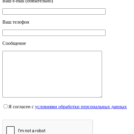
Ваш e-mail (обязательно)
Ваш телефон
Сообщение
Я согласен с
условиями обработки персональных данных