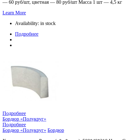
— 60 руб/шт, цветная — 80 руб/шт Масса 1 шт — 4,5 кг
Learn More
Availability:
in stock
Подробнее
Подробнее
Бордюр «Полукруг»
Подробнее
Бордюр «Полукруг»
Бордюр