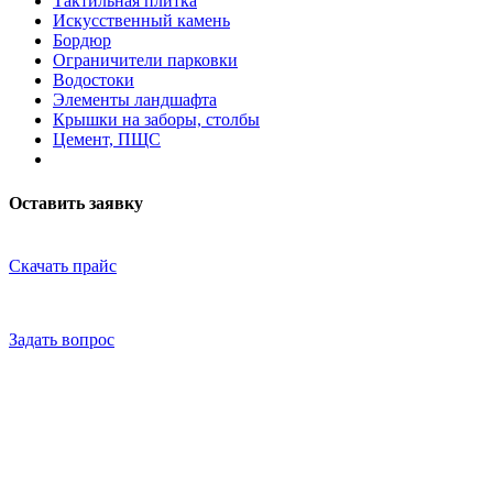
Тактильная плитка
Искусственный камень
Бордюр
Ограничители парковки
Водостоки
Элементы ландшафта
Крышки на заборы, столбы
Цемент, ПЩС
Оставить заявку
Скачать прайс
Задать вопрос