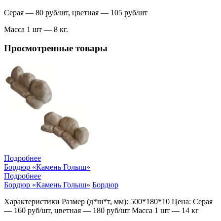
Серая — 80 руб/шт, цветная — 105 руб/шт
Масса 1 шт — 8 кг.
Просмотренные товары
Подробнее
Бордюр «Камень Голыш»
Подробнее
Бордюр «Камень Голыш»
Бордюр
Характеристики Размер (д*ш*т, мм): 500*180*10 Цена: Серая
— 160 руб/шт, цветная — 180 руб/шт Масса 1 шт — 14 кг