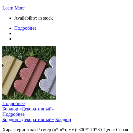
Learn More
Availability:
in stock
Подробнее
Подробнее
Бордюр «Декоративный»
Подробнее
Бордюр «Декоративный»
Бордюр
Характеристики Размер (д*ш*т, мм): 300*170*35 Цена: Серая