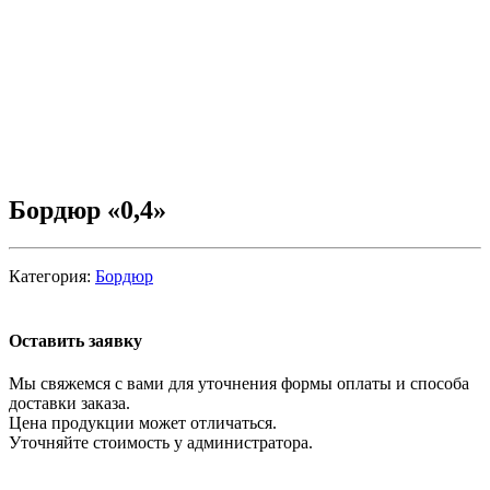
Бордюр «0,4»
Категория:
Бордюр
Оставить заявку
Мы свяжемся с вами для уточнения формы оплаты и способа
доставки заказа.
Цена продукции может отличаться.
Уточняйте стоимость у администратора.