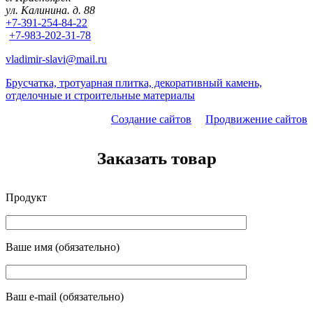
ул. Калинина. д. 88
+7-391-254-84-22
+7-983-202-31-78
vladimir-slavi@mail.ru
Брусчатка, тротуарная плитка, декоративный камень,
отделочные и строительные материалы
Создание сайтов
Продвижение сайтов
Заказать товар
Продукт
Ваше имя (обязательно)
Ваш e-mail (обязательно)