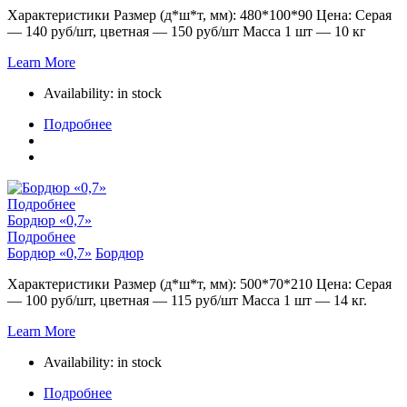
Характеристики Размер (д*ш*т, мм): 480*100*90 Цена: Серая
— 140 руб/шт, цветная — 150 руб/шт Масса 1 шт — 10 кг
Learn More
Availability:
in stock
Подробнее
Подробнее
Бордюр «0,7»
Подробнее
Бордюр «0,7»
Бордюр
Характеристики Размер (д*ш*т, мм): 500*70*210 Цена: Серая
— 100 руб/шт, цветная — 115 руб/шт Масса 1 шт — 14 кг.
Learn More
Availability:
in stock
Подробнее