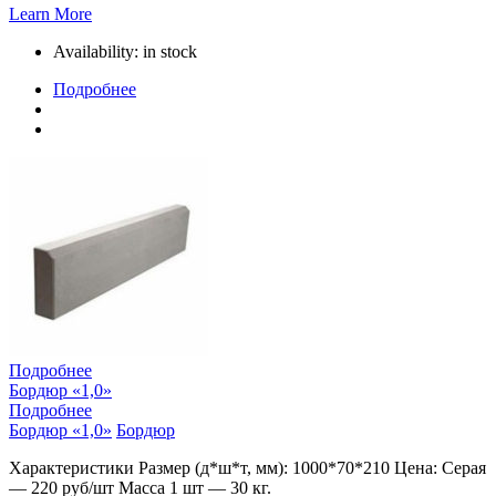
Learn More
Availability:
in stock
Подробнее
Подробнее
Бордюр «1,0»
Подробнее
Бордюр «1,0»
Бордюр
Характеристики Размер (д*ш*т, мм): 1000*70*210 Цена: Серая
— 220 руб/шт Масса 1 шт — 30 кг.