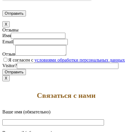
X
Отзывы
Имя
Email
Отзыв
Я согласен с
условиями обработки персональных данных
Visitor?
X
Связаться с нами
Ваше имя (обязательно)