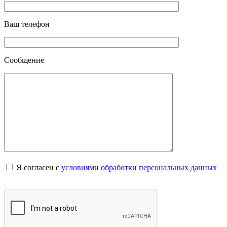
Ваш телефон
Сообщение
Я согласен с
условиями обработки персональных данных