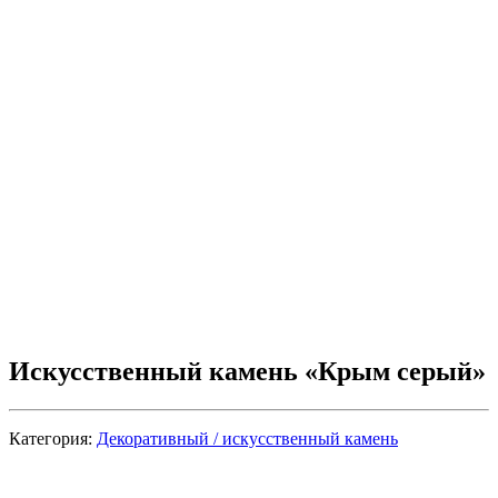
Искусственный камень «Крым серый»
Категория:
Декоративный / искусственный камень