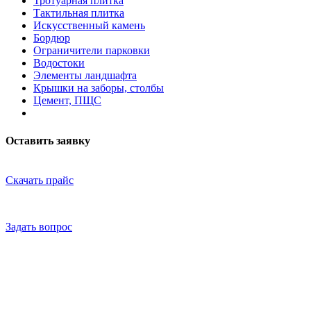
Тротуарная плитка
Тактильная плитка
Искусственный камень
Бордюр
Ограничители парковки
Водостоки
Элементы ландшафта
Крышки на заборы, столбы
Цемент, ПЩС
Оставить заявку
Скачать прайс
Задать вопрос