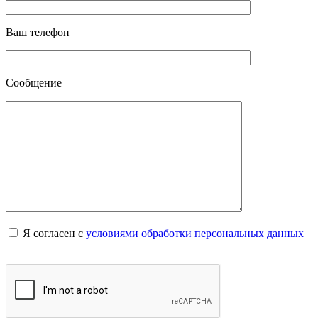
Ваш телефон
Сообщение
Я согласен с
условиями обработки персональных данных