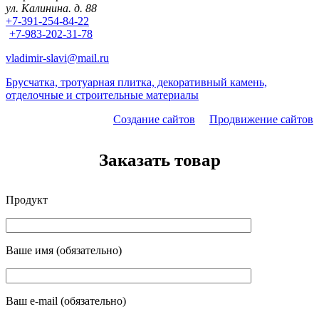
ул. Калинина. д. 88
+7-391-254-84-22
+7-983-202-31-78
vladimir-slavi@mail.ru
Брусчатка, тротуарная плитка, декоративный камень,
отделочные и строительные материалы
Создание сайтов
Продвижение сайтов
Заказать товар
Продукт
Ваше имя (обязательно)
Ваш e-mail (обязательно)