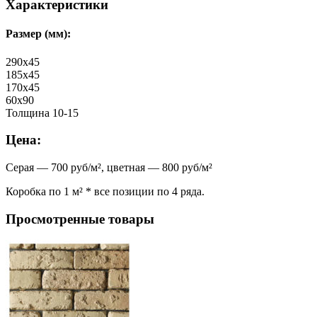
Характеристики
Размер (мм):
290х45
185х45
170х45
60х90
Толщина 10-15
Цена:
Серая — 700 руб/м², цветная — 800 руб/м²
Коробка по 1 м² * все позиции по 4 ряда.
Просмотренные товары