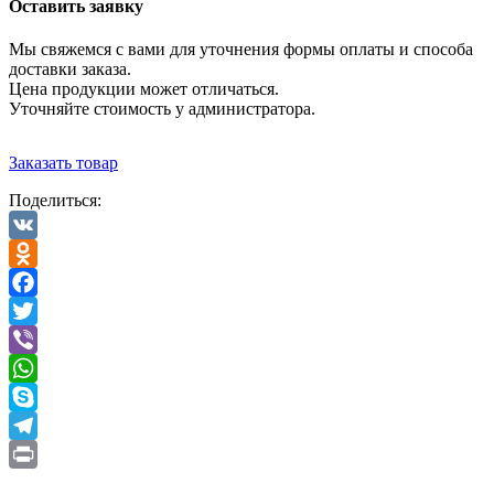
Оставить заявку
Мы свяжемся с вами для уточнения формы оплаты и способа
доставки заказа.
Цена продукции может отличаться.
Уточняйте стоимость у администратора.
Заказать товар
Поделиться:
VK
Odnoklassniki
Facebook
Twitter
Viber
WhatsApp
Skype
Telegram
Print