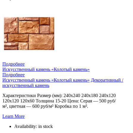
Подробнее
Искусственный камень «Колотый камень»
Подробнее
Искусственный камень «Колотый камень»
Декоративный /
искусственный камень
Характеристики Размер (мм): 240х240 240х180 240х120
120х120 120х60 Толщина 15-20 Цена: Серая — 500 руб/
м², цветная — 600 руб/м² Коробка по 1 м².
Learn More
Availability:
in stock