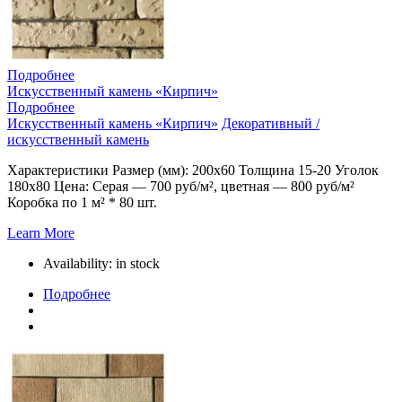
Подробнее
Искусственный камень «Кирпич»
Подробнее
Искусственный камень «Кирпич»
Декоративный /
искусственный камень
Характеристики Размер (мм): 200х60 Толщина 15-20 Уголок
180х80 Цена: Серая — 700 руб/м², цветная — 800 руб/м²
Коробка по 1 м² * 80 шт.
Learn More
Availability:
in stock
Подробнее