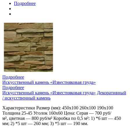
Подробнее
Подробнее
Искусственный камень «Известняковая груда»
Подробнее
Искусственный камень «Известняковая груда»
Декоративный
/ искусственный камень
Характеристики Размер (мм): 450х100 260х100 190х100
Толщина 25-45 Уголок 160х60 Цена: Серая — 700 руб/
м², цветная — 800 руб/м² Коробка по 0,5 м²: 1) *6 шт — 450
мм; 2) *5 шт — 260 мм; 3) *5 шт — 190 мм.