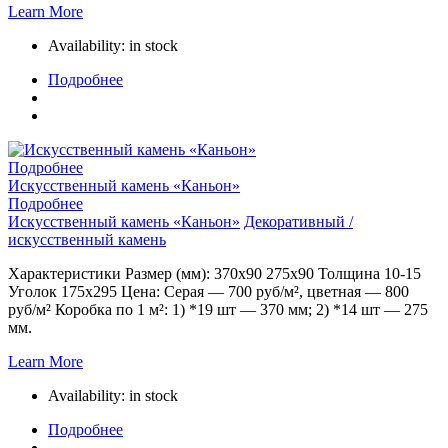
Learn More
Availability:
in stock
Подробнее
Подробнее
Искусственный камень «Каньон»
Подробнее
Искусственный камень «Каньон»
Декоративный /
искусственный камень
Характеристики Размер (мм): 370х90 275х90 Толщина 10-15
Уголок 175х295 Цена: Серая — 700 руб/м², цветная — 800
руб/м² Коробка по 1 м²: 1) *19 шт — 370 мм; 2) *14 шт — 275
мм.
Learn More
Availability:
in stock
Подробнее