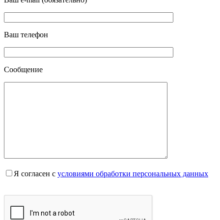
Ваш телефон
Сообщение
Я согласен с
условиями обработки персональных данных