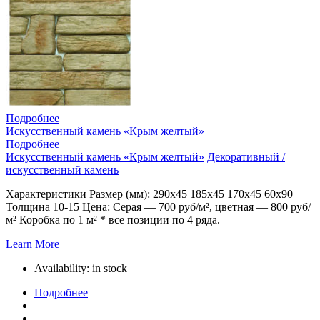
Подробнее
Искусственный камень «Крым желтый»
Подробнее
Искусственный камень «Крым желтый»
Декоративный /
искусственный камень
Характеристики Размер (мм): 290х45 185х45 170х45 60х90
Толщина 10-15 Цена: Серая — 700 руб/м², цветная — 800 руб/
м² Коробка по 1 м² * все позиции по 4 ряда.
Learn More
Availability:
in stock
Подробнее