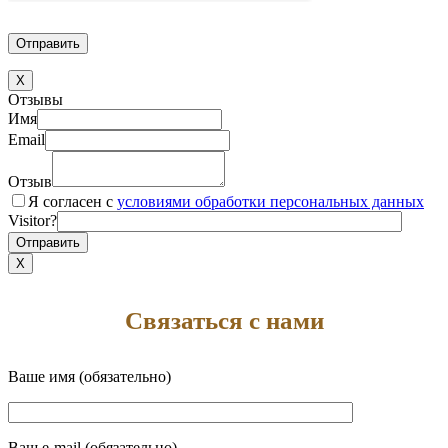
X
Отзывы
Имя
Email
Отзыв
Я согласен с
условиями обработки персональных данных
Visitor?
X
Связаться с нами
Ваше имя (обязательно)
Ваш e-mail (обязательно)