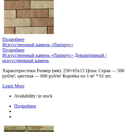
Подробнее
Искусственный камень «Папирус»
Подробнее
Искусственный камень «Папирус»
Декоративный /
искусственный камень
Характеристики Размер (мм): 250×65х15 Цена: Серая — 500
руб/м², цветная — 600 руб/м² Коробка по 1 м² * 61 шт.
Learn More
Availability:
in stock
Подробнее