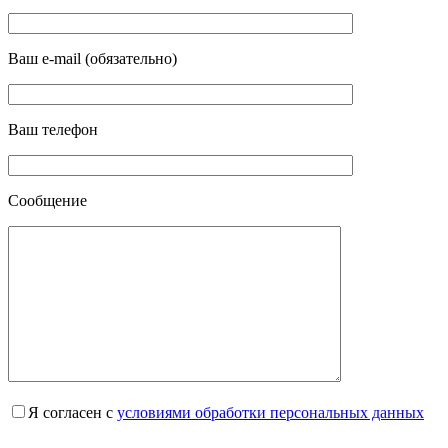
Ваш e-mail (обязательно)
Ваш телефон
Сообщение
Я согласен с
условиями обработки персональных данных