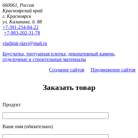
660061, Россия
Красноярский край
г. Красноярск
ул. Калинина. д. 88
+7-391-254-84-22
+7-983-202-31-78
vladimir-slavi@mail.ru
Брусчатка, тротуарная плитка, декоративный камень,
отделочные и строительные материалы
Создание сайтов
Продвижение сайтов
Заказать товар
Продукт
Ваше имя (обязательно)