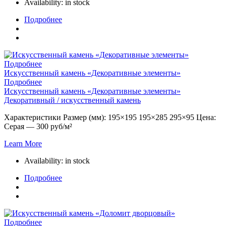
Availability:
in stock
Подробнее
Подробнее
Искусственный камень «Декоративные элементы»
Подробнее
Искусственный камень «Декоративные элементы»
Декоративный / искусственный камень
Характеристики Размер (мм): 195×195 195×285 295×95 Цена:
Серая — 300 руб/м²
Learn More
Availability:
in stock
Подробнее
Подробнее