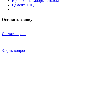
Крышки на заборы, столбы
Цемент, ПЩС
Оставить заявку
Скачать прайс
Задать вопрос