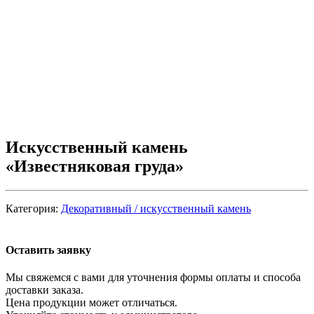
Искусственный камень
«Известняковая груда»
Категория:
Декоративный / искусственный камень
Оставить заявку
Мы свяжемся с вами для уточнения формы оплаты и способа
доставки заказа.
Цена продукции может отличаться.