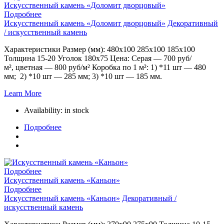
Искусственный камень «Доломит дворцовый»
Подробнее
Искусственный камень «Доломит дворцовый»
Декоративный
/ искусственный камень
Характеристики Размер (мм): 480х100 285х100 185х100
Толщина 15-20 Уголок 180х75 Цена: Серая — 700 руб/
м², цветная — 800 руб/м² Коробка по 1 м²: 1) *11 шт — 480
мм; 2) *10 шт — 285 мм; 3) *10 шт — 185 мм.
Learn More
Availability:
in stock
Подробнее
Подробнее
Искусственный камень «Каньон»
Подробнее
Искусственный камень «Каньон»
Декоративный /
искусственный камень