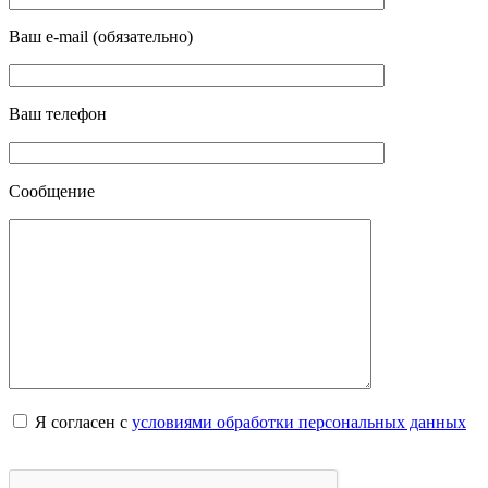
Ваш e-mail (обязательно)
Ваш телефон
Сообщение
Я согласен с
условиями обработки персональных данных