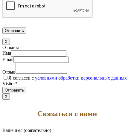
X
Отзывы
Имя
Email
Отзыв
Я согласен с
условиями обработки персональных данных
Visitor?
X
Связаться с нами
Ваше имя (обязательно)