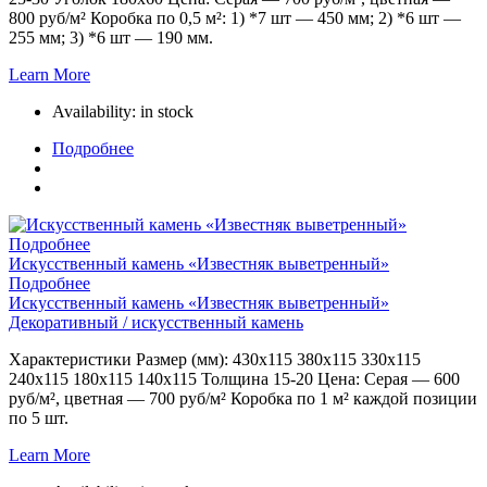
800 руб/м² Коробка по 0,5 м²: 1) *7 шт — 450 мм; 2) *6 шт —
255 мм; 3) *6 шт — 190 мм.
Learn More
Availability:
in stock
Подробнее
Подробнее
Искусственный камень «Известняк выветренный»
Подробнее
Искусственный камень «Известняк выветренный»
Декоративный / искусственный камень
Характеристики Размер (мм): 430х115 380х115 330х115
240х115 180х115 140х115 Толщина 15-20 Цена: Серая — 600
руб/м², цветная — 700 руб/м² Коробка по 1 м² каждой позиции
по 5 шт.
Learn More