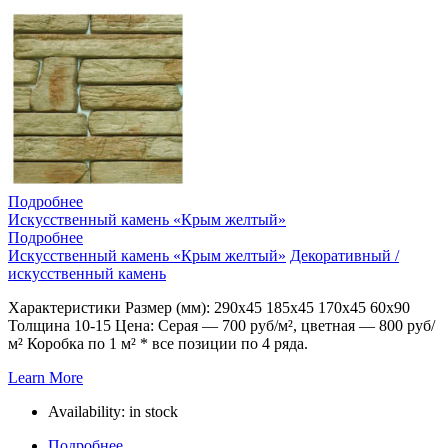
Подробнее
Искусственный камень «Крым желтый»
Подробнее
Искусственный камень «Крым желтый»
Декоративный /
искусственный камень
Характеристики Размер (мм): 290х45 185х45 170х45 60х90
Толщина 10-15 Цена: Серая — 700 руб/м², цветная — 800 руб/
м² Коробка по 1 м² * все позиции по 4 ряда.
Learn More
Availability:
in stock
Подробнее