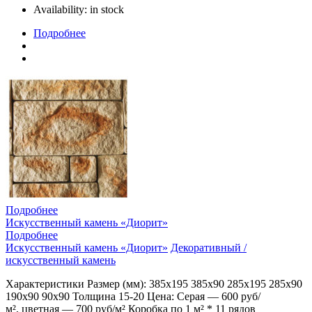
Availability:
in stock
Подробнее
Подробнее
Искусственный камень «Диорит»
Подробнее
Искусственный камень «Диорит»
Декоративный /
искусственный камень
Характеристики Размер (мм): 385х195 385х90 285х195 285х90
190х90 90х90 Толщина 15-20 Цена: Серая — 600 руб/
м², цветная — 700 руб/м² Коробка по 1 м² * 11 рядов