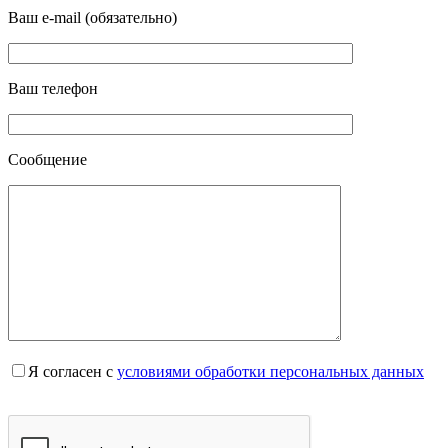
Ваш e-mail (обязательно)
Ваш телефон
Сообщение
Я согласен с
условиями обработки персональных данных