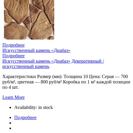
Подробнее
Искусственный камень «Диабаз»
Подробнее
Искусственный камень «Диабаз»
Декоративный /
искусственный камень
Характеристики Размер (мм): Толщина 10 Цена: Серая — 700
руб/м², цветная — 800 руб/м² Коробка по 1 м² каждой позиции
по 4 шт.
Learn More
Availability:
in stock
Подробнее