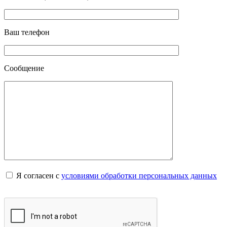
Ваш телефон
Сообщение
Я согласен с
условиями обработки персональных данных