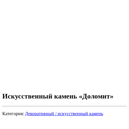
Искусственный камень «Доломит»
Категория:
Декоративный / искусственный камень