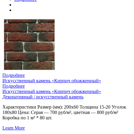
Подробнее
Искусственный камень «Кирпич обожженный»
Подробнее
Искусственный камень «Кирпич обожженный»
Декоративный / искусственный камень
Характеристики Размер (мм): 200х60 Толщина 15-20 Уголок
180х80 Цена: Серая — 700 руб/м², цветная — 800 руб/м²
Коробка по 1 м² * 80 шт.
Learn More