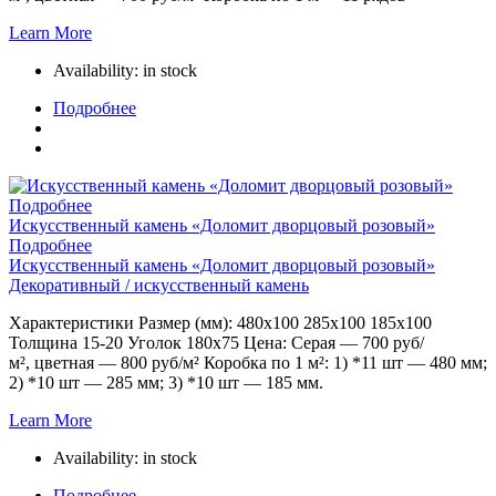
Learn More
Availability:
in stock
Подробнее
Подробнее
Искусственный камень «Доломит дворцовый розовый»
Подробнее
Искусственный камень «Доломит дворцовый розовый»
Декоративный / искусственный камень
Характеристики Размер (мм): 480х100 285х100 185х100
Толщина 15-20 Уголок 180х75 Цена: Серая — 700 руб/
м², цветная — 800 руб/м² Коробка по 1 м²: 1) *11 шт — 480 мм;
2) *10 шт — 285 мм; 3) *10 шт — 185 мм.
Learn More
Availability:
in stock
Подробнее