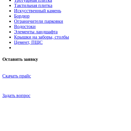
Тротуарная плитка
Тактильная плитка
Искусственный камень
Бордюр
Ограничители парковки
Водостоки
Элементы ландшафта
Крышки на заборы, столбы
Цемент, ПЩС
Оставить заявку
Скачать прайс
Задать вопрос