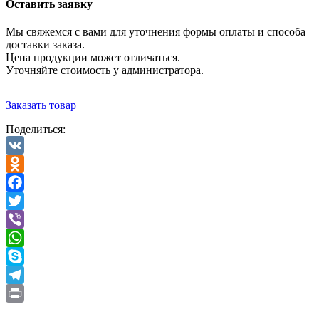
Оставить заявку
Мы свяжемся с вами для уточнения формы оплаты и способа
доставки заказа.
Цена продукции может отличаться.
Уточняйте стоимость у администратора.
Заказать товар
Поделиться:
VK
Odnoklassniki
Facebook
Twitter
Viber
WhatsApp
Skype
Telegram
Print