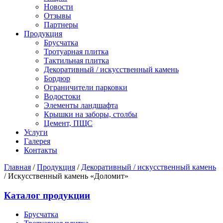
Новости
Отзывы
Партнеры
Продукция
Брусчатка
Тротуарная плитка
Тактильная плитка
Декоративный / искусственный камень
Бордюр
Ограничители парковки
Водостоки
Элементы ландшафта
Крышки на заборы, столбы
Цемент, ПЩС
Услуги
Галерея
Контакты
Главная
/
Продукция
/
Декоративный / искусственный камень
/
Искусственный камень «Доломит»
Каталог продукции
Брусчатка