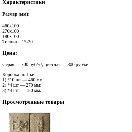
Характеристики
Размер (мм):
460х100
270х100
180х100
Толщина 15-20
Цена:
Серая — 700 руб/м², цветная — 800 руб/м²
Коробка по 1 м²:
1) *10 шт — 460 мм;
2) *4 шт — 270 мм;
3) *4 шт — 180 мм.
Просмотренные товары