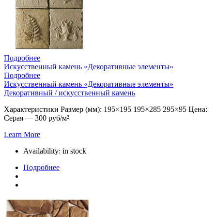
Подробнее
Искусственный камень «Декоративные элементы»
Подробнее
Искусственный камень «Декоративные элементы»
Декоративный / искусственный камень
Характеристики Размер (мм): 195×195 195×285 295×95 Цена:
Серая — 300 руб/м²
Learn More
Availability:
in stock
Подробнее