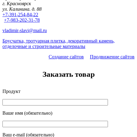
г. Красноярск
ул. Калинина. д. 88
+7-391-254-84-22
+7-983-202-31-78
vladimir-slavi@mail.ru
Брусчатка, тротуарная плитка, декоративный камень,
отделочные и строительные материалы
Создание сайтов
Продвижение сайтов
Заказать товар
Продукт
Ваше имя (обязательно)
Ваш e-mail (обязательно)