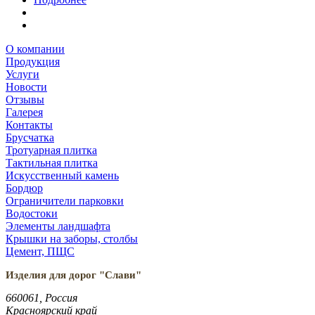
О компании
Продукция
Услуги
Новости
Отзывы
Галерея
Контакты
Брусчатка
Тротуарная плитка
Тактильная плитка
Искусственный камень
Бордюр
Ограничители парковки
Водостоки
Элементы ландшафта
Крышки на заборы, столбы
Цемент, ПЩС
Изделия для дорог "Слави"
660061, Россия
Красноярский край