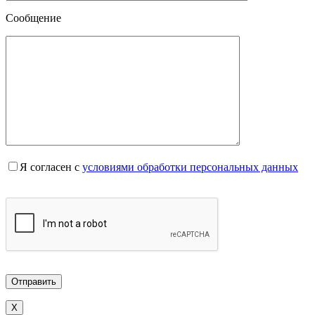
Сообщение
Я согласен с
условиями обработки персональных данных
X