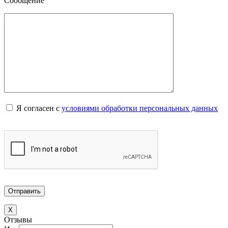
Сообщение
Я согласен с
условиями обработки персональных данных
X
Отзывы