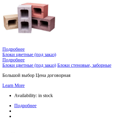
Подробнее
Блоки цветные (под заказ)
Подробнее
Блоки цветные (под заказ)
Блоки стеновые, заборные
Большой выбор Цена договорная
Learn More
Availability:
in stock
Подробнее