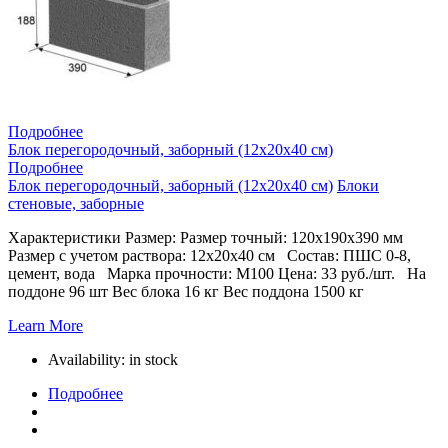
Подробнее
Блок перегородочный, заборный (12х20х40 см)
Подробнее
Блок перегородочный, заборный (12х20х40 см)
Блоки
стеновые, заборные
Характеристики Размер: Размер точный: 120х190х390 мм
Размер с учетом раствора: 12х20х40 см Состав: ПШС 0-8,
цемент, вода Марка прочности: М100 Цена: 33 руб./шт. На
поддоне 96 шт Вес блока 16 кг Вес поддона 1500 кг
Learn More
Availability:
in stock
Подробнее