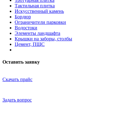
Тротуарная плитка
Тактильная плитка
Искусственный камень
Бордюр
Ограничители парковки
Водостоки
Элементы ландшафта
Крышки на заборы, столбы
Цемент, ПЩС
Оставить заявку
Скачать прайс
Задать вопрос