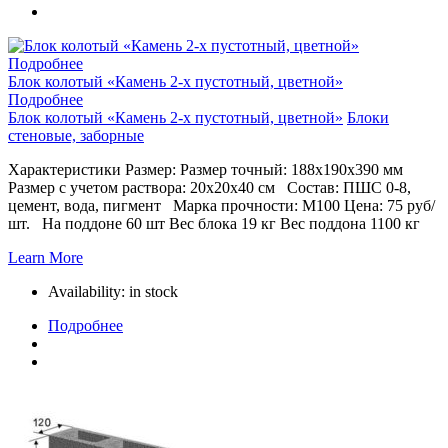
Подробнее
Блок колотый «Камень 2-х пустотный, цветной»
Подробнее
Блок колотый «Камень 2-х пустотный, цветной»
Блоки
стеновые, заборные
Характеристики Размер: Размер точный: 188х190х390 мм
Размер с учетом раствора: 20х20х40 см Состав: ПШС 0-8,
цемент, вода, пигмент Марка прочности: М100 Цена: 75 руб/
шт. На поддоне 60 шт Вес блока 19 кг Вес поддона 1100 кг
Learn More
Availability:
in stock
Подробнее