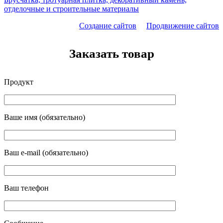
отделочные и строительные материалы
Создание сайтов
Продвижение сайтов
Заказать товар
Продукт
Ваше имя (обязательно)
Ваш e-mail (обязательно)
Ваш телефон