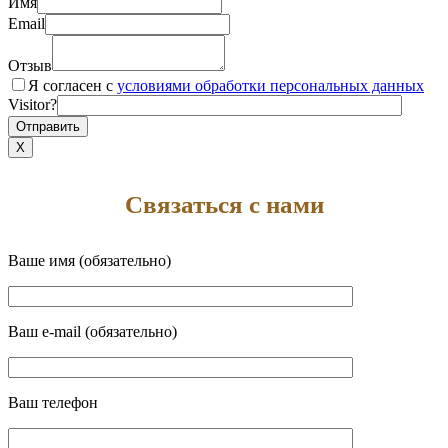
Имя
Email
Отзыв
Я согласен с
условиями обработки персональных данных
Visitor?
X
Связаться с нами
Ваше имя (обязательно)
Ваш e-mail (обязательно)
Ваш телефон