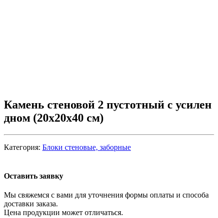
Камень стеновой 2 пустотный с усилен
дном (20х20х40 см)
Категория:
Блоки стеновые, заборные
Оставить заявку
Мы свяжемся с вами для уточнения формы оплаты и способа
доставки заказа.
Цена продукции может отличаться.