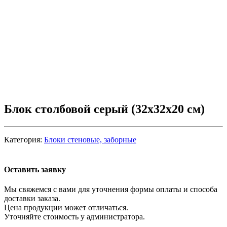
Блок столбовой серый (32х32х20 см)
Категория:
Блоки стеновые, заборные
Оставить заявку
Мы свяжемся с вами для уточнения формы оплаты и способа
доставки заказа.
Цена продукции может отличаться.
Уточняйте стоимость у администратора.