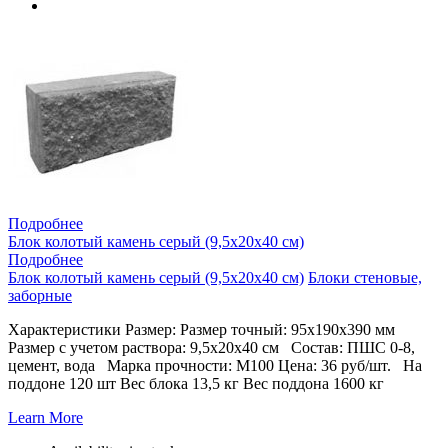
Подробнее
Блок колотый камень серый (9,5х20х40 см)
Подробнее
Блок колотый камень серый (9,5х20х40 см)
Блоки стеновые,
заборные
Характеристики Размер: Размер точный: 95х190х390 мм
Размер с учетом раствора: 9,5х20х40 см Состав: ПШС 0-8,
цемент, вода Марка прочности: М100 Цена: 36 руб/шт. На
поддоне 120 шт Вес блока 13,5 кг Вес поддона 1600 кг
Learn More