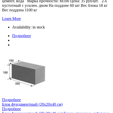
цемент, вода Марка прочности: М100 Цена: 35 руб/шт. 2-х
пустотный с усилен. дном На поддоне 60 шт Вес блока 18 кг
Вес поддона 1100 кг
Learn More
Availability:
in stock
Подробнее
Подробнее
Блок фундаментный (20х20х40 см)
Подробнее