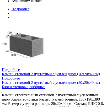
Availability:
in stock
Подробнее
Подробнее
Камень стеновой 2 пустотный с усилен дном (20х20х40 см)
Подробнее
Камень стеновой 2 пустотный с усилен дном (20х20х40 см)
Блоки стеновые, заборные
Камень строительный стеновой 2 пустотный с усиленным
дном Характеристики Размер: Размер точный: 188х190х390
мм Размер с учетом раствора: 20х20х40 см Состав: ПШС 0-8,