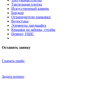
Тротуарная плитка
Тактильная плитка
Искусственный камень
Бордюр
Ограничители парковки
Водостоки
Элементы ландшафта
Крышки на заборы, столбы
Цемент, ПЩС
Оставить заявку
Скачать прайс
Задать вопрос