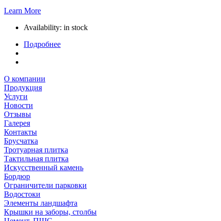
Learn More
Availability:
in stock
Подробнее
О компании
Продукция
Услуги
Новости
Отзывы
Галерея
Контакты
Брусчатка
Тротуарная плитка
Тактильная плитка
Искусственный камень
Бордюр
Ограничители парковки
Водостоки
Элементы ландшафта
Крышки на заборы, столбы
Цемент, ПЩС