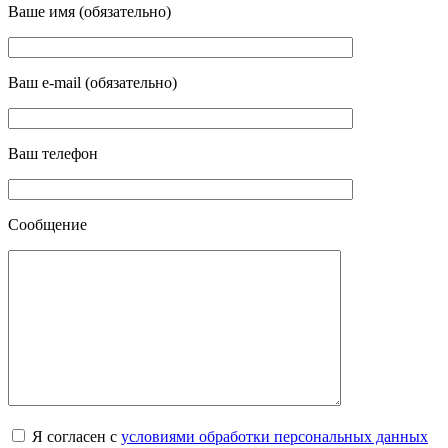
Ваше имя (обязательно)
Ваш e-mail (обязательно)
Ваш телефон
Сообщение
Я согласен с
условиями обработки персональных данных