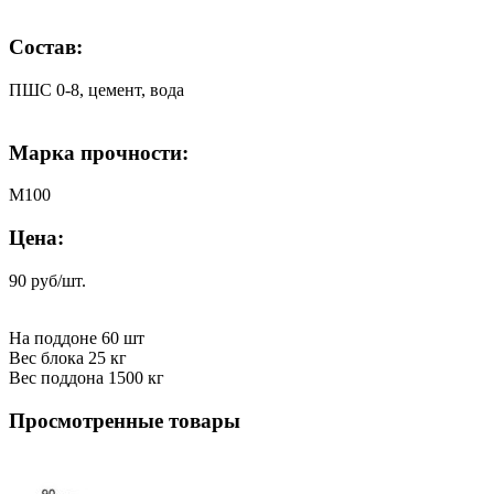
Состав:
ПШС 0-8, цемент, вода
Марка прочности:
М100
Цена:
90 руб/шт.
На поддоне 60 шт
Вес блока 25 кг
Вес поддона 1500 кг
Просмотренные товары