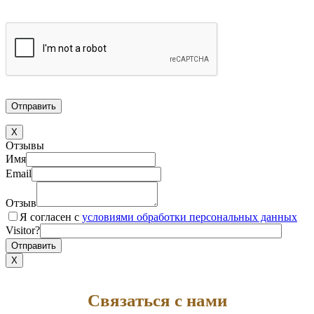
X
Отзывы
Имя
Email
Отзыв
Я согласен с
условиями обработки персональных данных
Visitor?
X
Связаться с нами