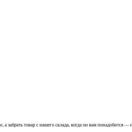
 а забрать товар с нашего склада, когда он вам понадобится — 