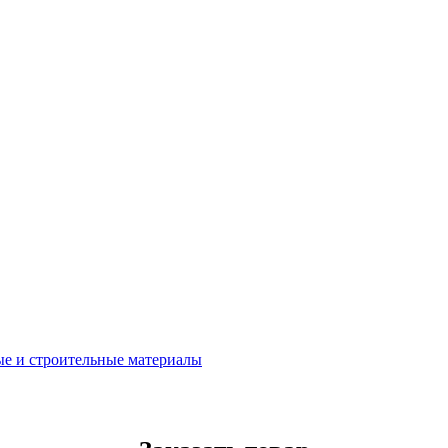
ные и строительные материалы