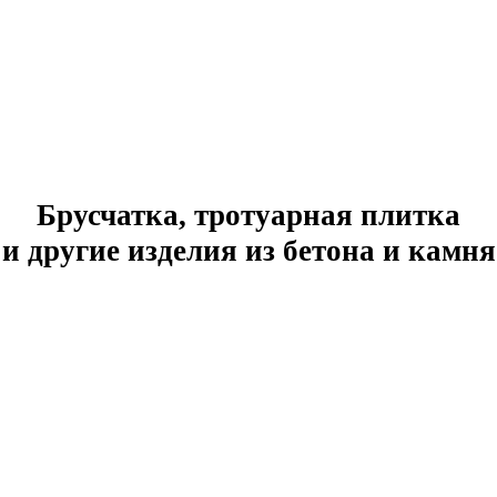
Брусчатка, тротуарная плитка
и другие изделия из бетона и камня