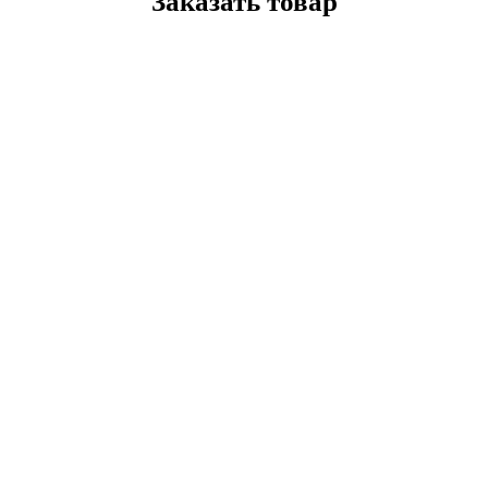
Заказать товар