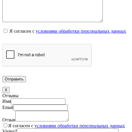
Я согласен с
условиями обработки персональных данных
X
Отзывы
Имя
Email
Отзыв
Я согласен с
условиями обработки персональных данных
Visitor?