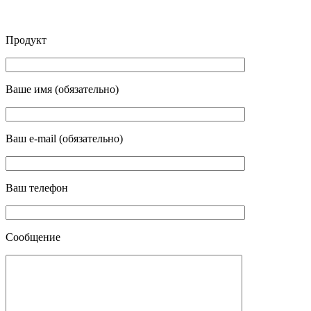
Продукт
Ваше имя (обязательно)
Ваш e-mail (обязательно)
Ваш телефон
Сообщение