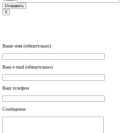
X
Ваше имя (обязательно)
Ваш e-mail (обязательно)
Ваш телефон
Сообщение