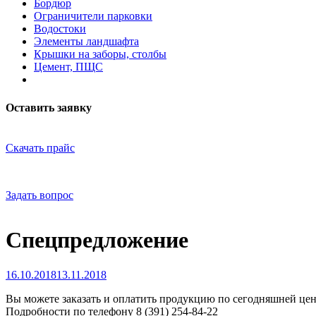
Бордюр
Ограничители парковки
Водостоки
Элементы ландшафта
Крышки на заборы, столбы
Цемент, ПЩС
Оставить заявку
Скачать прайс
Задать вопрос
Спецпредложение
16.10.2018
13.11.2018
Вы можете заказать и оплатить продукцию по сегодняшней цене,
Подробности по телефону 8 (391) 254-84-22