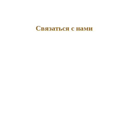
Связаться с нами