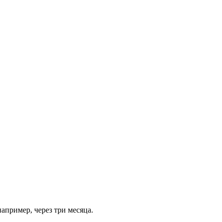
например, через три месяца.