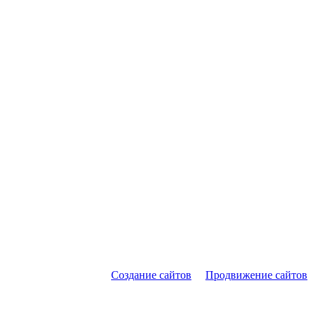
Создание сайтов
Продвижение сайтов