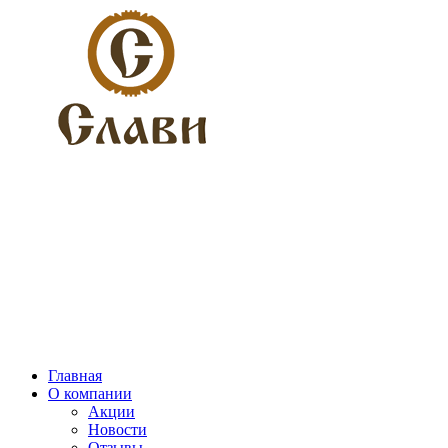
Главная
О компании
Акции
Новости
Отзывы