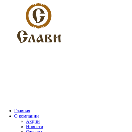
Главная
О компании
Акции
Новости
Отзывы