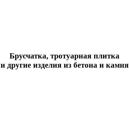
Брусчатка, тротуарная плитка
и другие изделия из бетона и камня