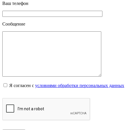
Ваш телефон
Сообщение
Я согласен с
условиями обработки персональных данных