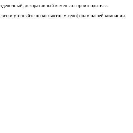
отделочный, декоративный камень от производителя.
плитки уточняйте по контактным телефонам нашей компании.