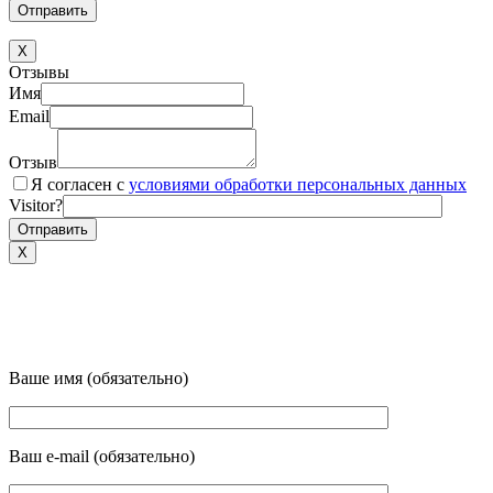
X
Отзывы
Имя
Email
Отзыв
Я согласен с
условиями обработки персональных данных
Visitor?
X
Ваше имя (обязательно)
Ваш e-mail (обязательно)