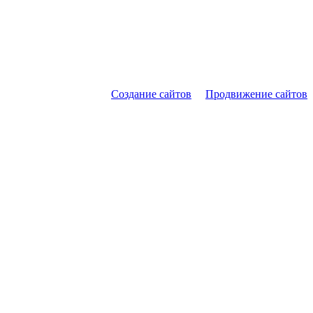
Создание сайтов
Продвижение сайтов