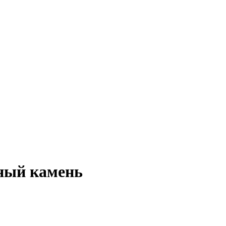
вный камень