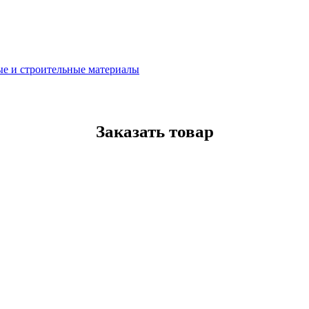
ные и строительные материалы
Заказать товар