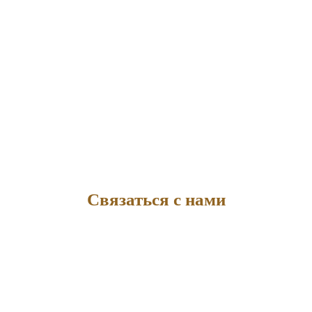
Связаться с нами