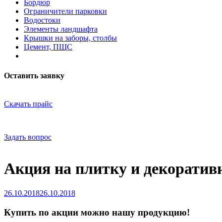
Бордюр
Ограничители парковки
Водостоки
Элементы ландшафта
Крышки на заборы, столбы
Цемент, ПЩС
Оставить заявку
Скачать прайс
Задать вопрос
Акция на плитку и декорати
26.10.2018
26.10.2018
Купить по акции можно нашу продукцию!