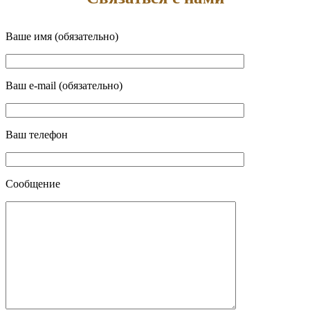
Ваше имя (обязательно)
Ваш e-mail (обязательно)
Ваш телефон
Сообщение