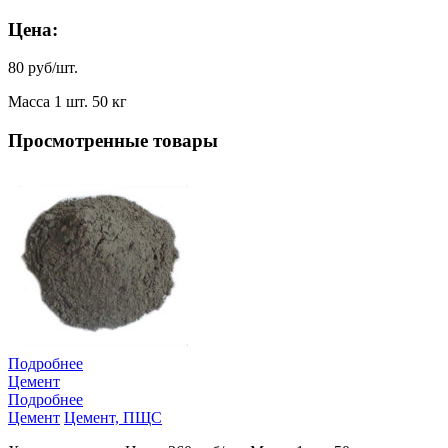
Цена:
80 руб/шт.
Масса 1 шт. 50 кг
Просмотренные товары
Подробнее
Цемент
Подробнее
Цемент
Цемент, ПЩС