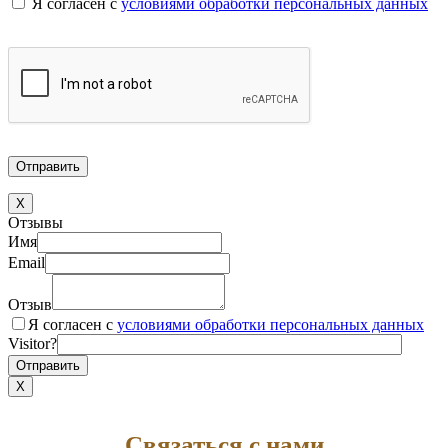
Я согласен с
условиями обработки персональных данных
X
Отзывы
Имя
Email
Отзыв
Я согласен с
условиями обработки персональных данных
Visitor?
X
Связаться с нами