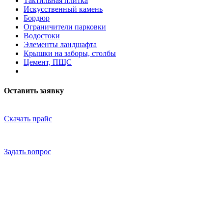
Тактильная плитка
Искусственный камень
Бордюр
Ограничители парковки
Водостоки
Элементы ландшафта
Крышки на заборы, столбы
Цемент, ПЩС
Оставить заявку
Скачать прайс
Задать вопрос