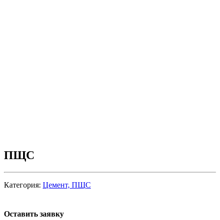
ПЩС
Категория:
Цемент, ПЩС
Оставить заявку