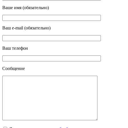
Ваше имя (обязательно)
Ваш e-mail (обязательно)
Ваш телефон
Сообщение