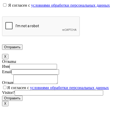
Я согласен с
условиями обработки персональных данных
X
Отзывы
Имя
Email
Отзыв
Я согласен с
условиями обработки персональных данных
Visitor?
X