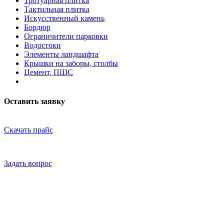
Тротуарная плитка
Тактильная плитка
Искусственный камень
Бордюр
Ограничители парковки
Водостоки
Элементы ландшафта
Крышки на заборы, столбы
Цемент, ПЩС
Оставить заявку
Скачать прайс
Задать вопрос