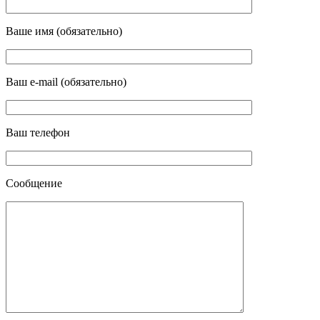
Ваше имя (обязательно)
Ваш e-mail (обязательно)
Ваш телефон
Сообщение