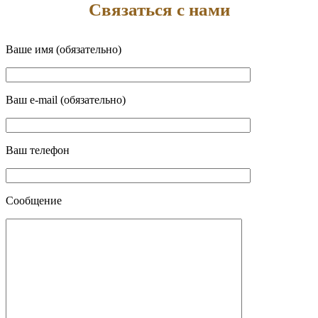
Связаться с нами
Ваше имя (обязательно)
Ваш e-mail (обязательно)
Ваш телефон
Сообщение