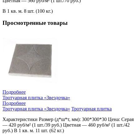
Цветная — 560 руб/м² (1 шт./70 руб.)
В 1 кв. м. 8 шт. (100 кг.)
Просмотренные товары
Подробнее
Тротуарная плитка «Звездочка»
Подробнее
Тротуарная плитка «Звездочка»
Тротуарная плитка
Характеристики Размер (д*ш*т, мм): 300*300*30 Цена: Серая
— 420 руб/м² (1 шт./39 руб.) Цветная — 460 руб/м² (1 шт./42
руб.) В 1 кв. м. 11 шт. (62 кг.)