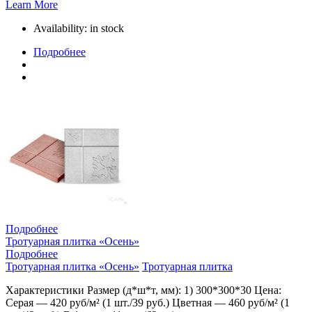
Learn More
Availability:
in stock
Подробнее
Подробнее
Тротуарная плитка «Осень»
Подробнее
Тротуарная плитка «Осень»
Тротуарная плитка
Характеристики Размер (д*ш*т, мм): 1) 300*300*30 Цена:
Серая — 420 руб/м² (1 шт./39 руб.) Цветная — 460 руб/м² (1