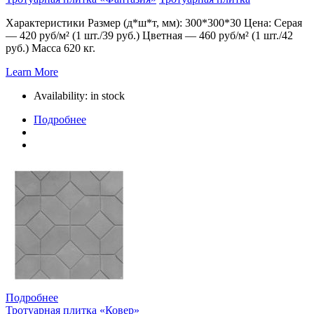
Характеристики Размер (д*ш*т, мм): 300*300*30 Цена: Серая
— 420 руб/м² (1 шт./39 руб.) Цветная — 460 руб/м² (1 шт./42
руб.) Масса 620 кг.
Learn More
Availability:
in stock
Подробнее
Подробнее
Тротуарная плитка «Ковер»