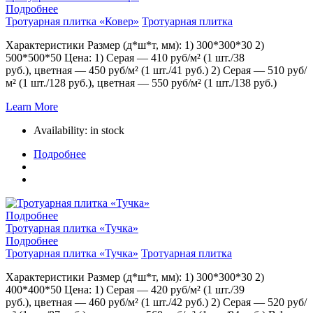
Подробнее
Тротуарная плитка «Ковер»
Тротуарная плитка
Характеристики Размер (д*ш*т, мм): 1) 300*300*30 2)
500*500*50 Цена: 1) Серая — 410 руб/м² (1 шт./38
руб.), цветная — 450 руб/м² (1 шт./41 руб.) 2) Серая — 510 руб/
м² (1 шт./128 руб.), цветная — 550 руб/м² (1 шт./138 руб.)
Learn More
Availability:
in stock
Подробнее
Подробнее
Тротуарная плитка «Тучка»
Подробнее
Тротуарная плитка «Тучка»
Тротуарная плитка
Характеристики Размер (д*ш*т, мм): 1) 300*300*30 2)
400*400*50 Цена: 1) Серая — 420 руб/м² (1 шт./39
руб.), цветная — 460 руб/м² (1 шт./42 руб.) 2) Серая — 520 руб/