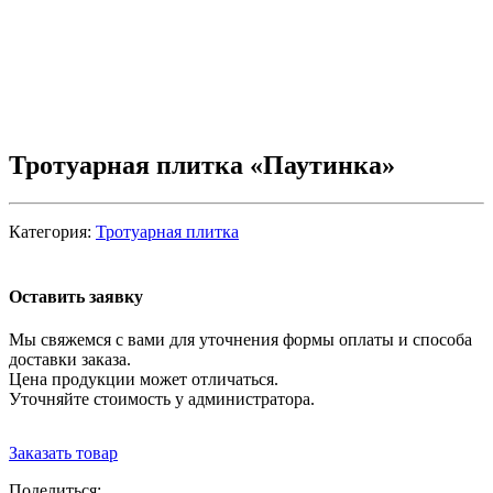
Тротуарная плитка «Паутинка»
Категория:
Тротуарная плитка
Оставить заявку
Мы свяжемся с вами для уточнения формы оплаты и способа
доставки заказа.
Цена продукции может отличаться.
Уточняйте стоимость у администратора.
Заказать товар
Поделиться: