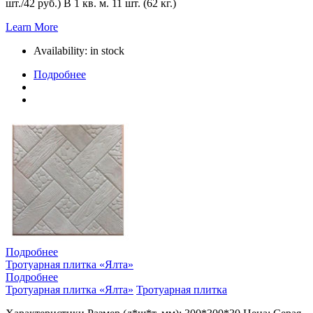
шт./42 руб.) В 1 кв. м. 11 шт. (62 кг.)
Learn More
Availability:
in stock
Подробнее
Подробнее
Тротуарная плитка «Ялта»
Подробнее
Тротуарная плитка «Ялта»
Тротуарная плитка