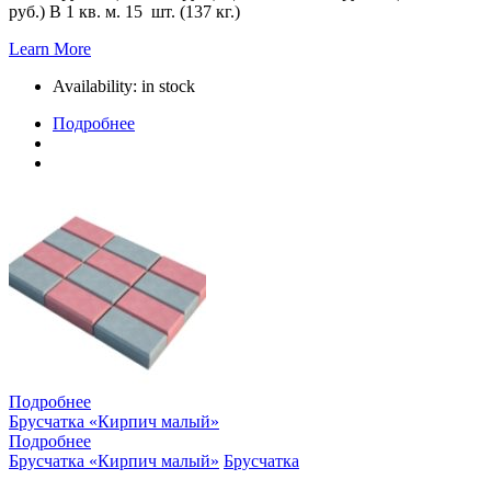
руб.) В 1 кв. м. 15 шт. (137 кг.)
Learn More
Availability:
in stock
Подробнее
Подробнее
Брусчатка «Кирпич малый»
Подробнее
Брусчатка «Кирпич малый»
Брусчатка