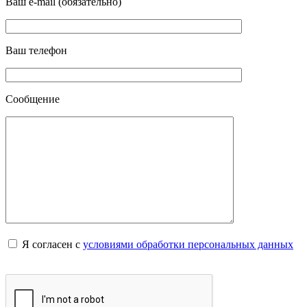
Ваш e-mail (обязательно)
Ваш телефон
Сообщение
Я согласен с
условиями обработки персональных данных