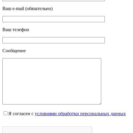
Ваш e-mail (обязательно)
Ваш телефон
Сообщение
Я согласен с
условиями обработки персональных данных