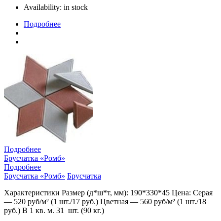
Availability:
in stock
Подробнее
Подробнее
Брусчатка «Ромб»
Подробнее
Брусчатка «Ромб»
Брусчатка
Характеристики Размер (д*ш*т, мм): 190*330*45 Цена: Серая
— 520 руб/м² (1 шт./17 руб.) Цветная — 560 руб/м² (1 шт./18
руб.) В 1 кв. м. 31 шт. (90 кг.)