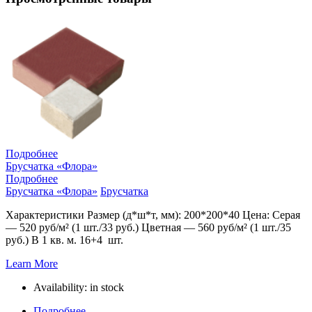
Подробнее
Брусчатка «Флора»
Подробнее
Брусчатка «Флора»
Брусчатка
Характеристики Размер (д*ш*т, мм): 200*200*40 Цена: Серая
— 520 руб/м² (1 шт./33 руб.) Цветная — 560 руб/м² (1 шт./35
руб.) В 1 кв. м. 16+4 шт.
Learn More
Availability:
in stock
Подробнее