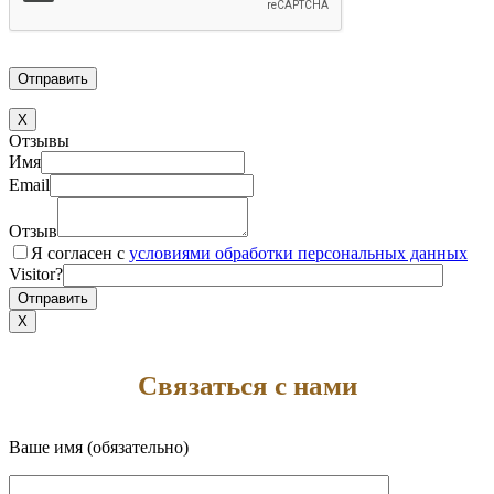
X
Отзывы
Имя
Email
Отзыв
Я согласен с
условиями обработки персональных данных
Visitor?
X
Связаться с нами
Ваше имя (обязательно)