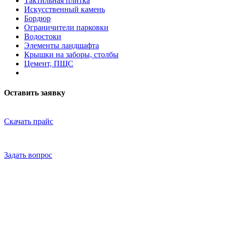
Тактильная плитка
Искусственный камень
Бордюр
Ограничители парковки
Водостоки
Элементы ландшафта
Крышки на заборы, столбы
Цемент, ПЩС
Оставить заявку
Скачать прайс
Задать вопрос