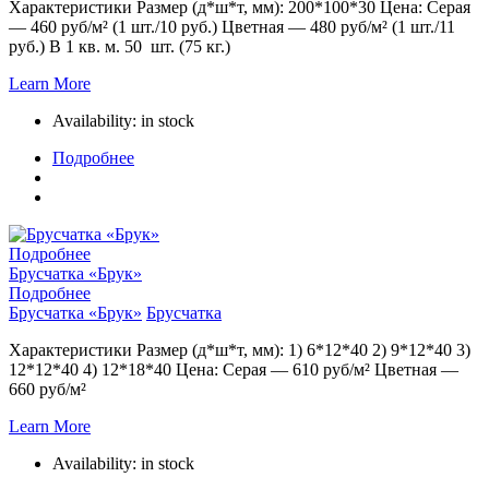
Характеристики Размер (д*ш*т, мм): 200*100*30 Цена: Серая
— 460 руб/м² (1 шт./10 руб.) Цветная — 480 руб/м² (1 шт./11
руб.) В 1 кв. м. 50 шт. (75 кг.)
Learn More
Availability:
in stock
Подробнее
Подробнее
Брусчатка «Брук»
Подробнее
Брусчатка «Брук»
Брусчатка
Характеристики Размер (д*ш*т, мм): 1) 6*12*40 2) 9*12*40 3)
12*12*40 4) 12*18*40 Цена: Серая — 610 руб/м² Цветная —
660 руб/м²
Learn More
Availability:
in stock