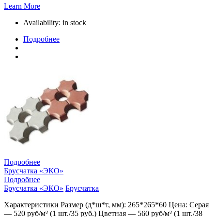
Learn More
Availability:
in stock
Подробнее
Подробнее
Брусчатка «ЭКО»
Подробнее
Брусчатка «ЭКО»
Брусчатка
Характеристики Размер (д*ш*т, мм): 265*265*60 Цена: Серая
— 520 руб/м² (1 шт./35 руб.) Цветная — 560 руб/м² (1 шт./38