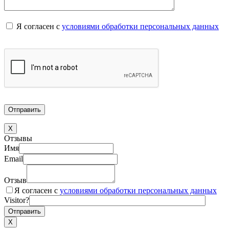
Я согласен с
условиями обработки персональных данных
X
Отзывы
Имя
Email
Отзыв
Я согласен с
условиями обработки персональных данных
Visitor?
X