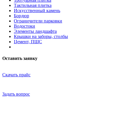
Тротуарная плитка
Тактильная плитка
Искусственный камень
Бордюр
Ограничители парковки
Водостоки
Элементы ландшафта
Крышки на заборы, столбы
Цемент, ПЩС
Оставить заявку
Скачать прайс
Задать вопрос