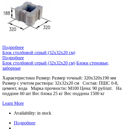
Подробнее
Блок столбовой серый (32х32х20 см)
Подробнее
Блок столбовой серый (32х32х20 см)
Блоки стеновые,
заборные
Характеристики Размер: Размер точный: 320х320х190 мм
Размер с учетом раствора: 32х32х20 см Состав: ПШС 0-8,
цемент, вода Марка прочности: М100 Цена: 90 руб/шт. На
поддоне 60 шт Вес блока 25 кг Вес поддона 1500 кг
Learn More
Availability:
in stock
Подробнее