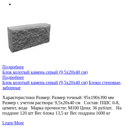
Подробнее
Блок колотый камень серый (9,5х20х40 см)
Подробнее
Блок колотый камень серый (9,5х20х40 см)
Блоки стеновые,
заборные
Характеристики Размер: Размер точный: 95х190х390 мм
Размер с учетом раствора: 9,5х20х40 см Состав: ПШС 0-8,
цемент, вода Марка прочности: М100 Цена: 36 руб/шт. На
поддоне 120 шт Вес блока 13,5 кг Вес поддона 1600 кг
Learn More