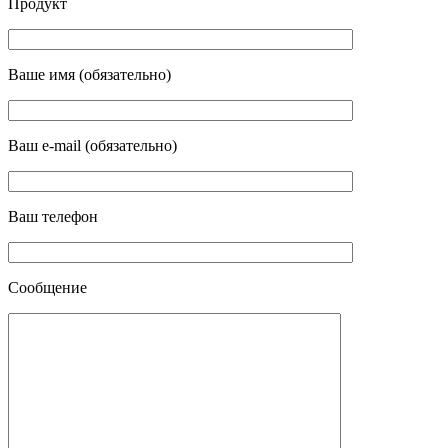
Продукт
Ваше имя (обязательно)
Ваш e-mail (обязательно)
Ваш телефон
Сообщение