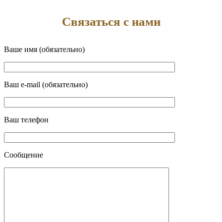
Связаться с нами
Ваше имя (обязательно)
Ваш e-mail (обязательно)
Ваш телефон
Сообщение