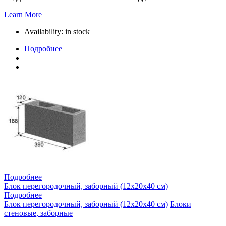
Learn More
Availability:
in stock
Подробнее
Подробнее
Блок перегородочный, заборный (12х20х40 см)
Подробнее
Блок перегородочный, заборный (12х20х40 см)
Блоки
стеновые, заборные