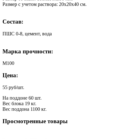
Размер с учетом раствора: 20х20х40 см.
Состав:
ПШС 0-8, цемент, вода
Марка прочности:
М100
Цена:
55 руб/шт.
На поддоне 60 шт.
Вес блока 19 кг.
Вес поддона 1100 кг.
Просмотренные товары