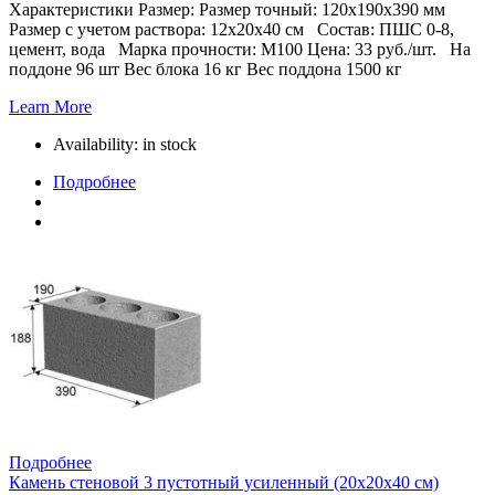
Характеристики Размер: Размер точный: 120х190х390 мм
Размер с учетом раствора: 12х20х40 см Состав: ПШС 0-8,
цемент, вода Марка прочности: М100 Цена: 33 руб./шт. На
поддоне 96 шт Вес блока 16 кг Вес поддона 1500 кг
Learn More
Availability:
in stock
Подробнее
Подробнее
Камень стеновой 3 пустотный усиленный (20х20х40 см)