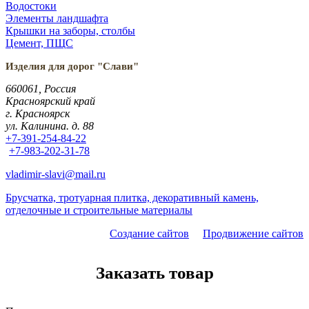
Водостоки
Элементы ландшафта
Крышки на заборы, столбы
Цемент, ПЩС
Изделия для дорог "Слави"
660061, Россия
Красноярский край
г. Красноярск
ул. Калинина. д. 88
+7-391-254-84-22
+7-983-202-31-78
vladimir-slavi@mail.ru
Брусчатка, тротуарная плитка, декоративный камень,
отделочные и строительные материалы
Создание сайтов
Продвижение сайтов
Заказать товар