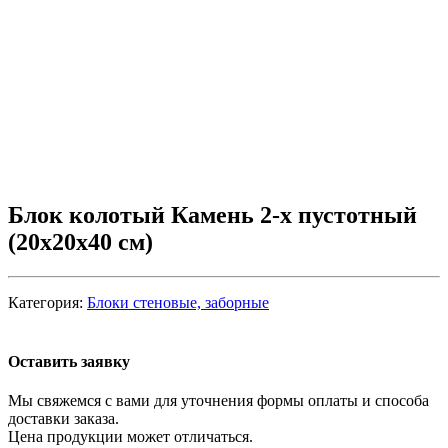
Блок колотый Камень 2-х пустотный
(20х20х40 см)
Категория:
Блоки стеновые, заборные
Оставить заявку
Мы свяжемся с вами для уточнения формы оплаты и способа
доставки заказа.
Цена продукции может отличаться.